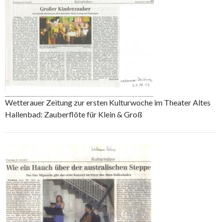
Wetterauer Zeitung zur ersten Kulturwoche im Theater Altes
Hallenbad: Zauberflöte für Klein & Groß