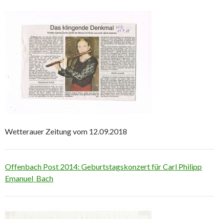
Wetterauer Zeitung vom 12.09.2018
Offenbach Post 2014: Geburtstagskonzert für Carl Philipp
Emanuel Bach