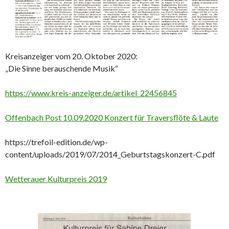
Kreisanzeiger vom 20. Oktober 2020:
„Die Sinne berauschende Musik“
https://www.kreis-anzeiger.de/artikel_22456845
Offenbach Post 10.09.2020 Konzert für Traversflöte & Laute
https://trefoil-edition.de/wp-
content/uploads/2019/07/2014_Geburtstagskonzert-C.pdf
Wetterauer Kulturpreis 2019