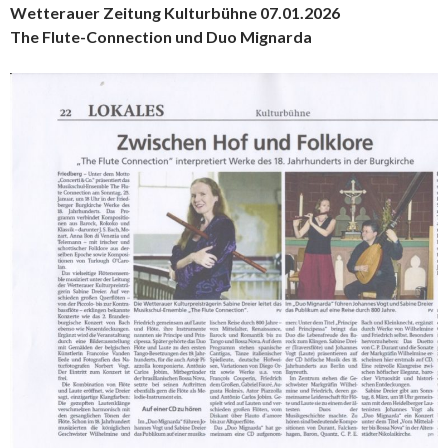
Wetterauer Zeitung Kulturbühne 07.01.2026
The Flute-Connection und Duo Mignarda