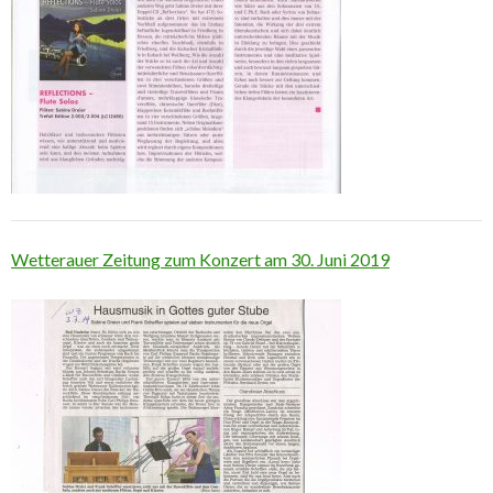
Wetterauer Zeitung zum Konzert am 30. Juni 2019