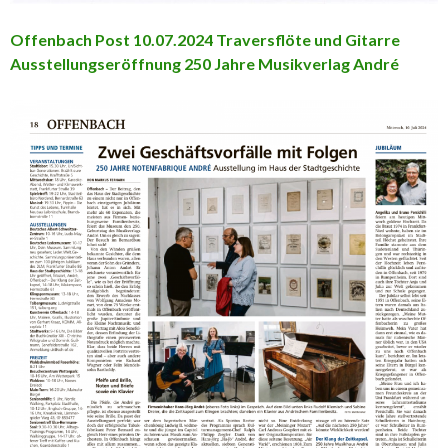
Offenbach Post 10.07.2024 Traversflöte und
Gitarre
Ausstellungseröffnung 250 Jahre Musikverlag André