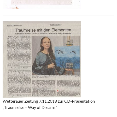
Wetterauer Zeitung 7.11.2018 zur CD-Präsentation
„Traumreise – Way of Dreams“