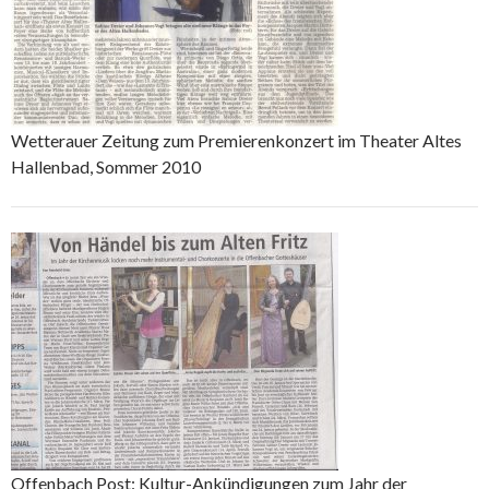
Wetterauer Zeitung zum Premierenkonzert im Theater Altes
Hallenbad, Sommer 2010
Offenbach Post: Kultur-Ankündigungen zum Jahr der