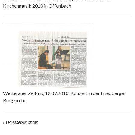
Kirchenmusik 2010 in Offenbach
Wetterauer Zeitung 12.09.2010: Konzert in der Friedberger
Burgkirche
In Presseberichten