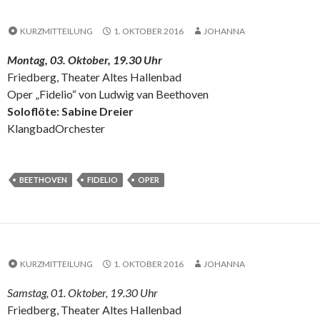
KURZMITTEILUNG
1. OKTOBER 2016
JOHANNA
Montag, 03. Oktober, 19.30 Uhr
Friedberg, Theater Altes Hallenbad
Oper „Fidelio“ von Ludwig van Beethoven
Soloflöte: Sabine Dreier
KlangbadOrchester
BEETHOVEN
FIDELIO
OPER
KURZMITTEILUNG
1. OKTOBER 2016
JOHANNA
Samstag, 01. Oktober, 19.30 Uhr
Friedberg, Theater Altes Hallenbad